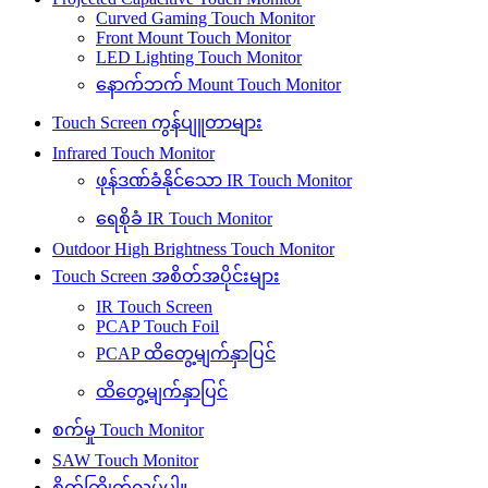
Curved Gaming Touch Monitor
Front Mount Touch Monitor
LED Lighting Touch Monitor
နောက်ဘက် Mount Touch Monitor
Touch Screen ကွန်ပျူတာများ
Infrared Touch Monitor
ဖုန်ဒဏ်ခံနိုင်သော IR Touch Monitor
ရေစိုခံ IR Touch Monitor
Outdoor High Brightness Touch Monitor
Touch Screen အစိတ်အပိုင်းများ
IR Touch Screen
PCAP Touch Foil
PCAP ထိတွေ့မျက်နှာပြင်
ထိတွေ့မျက်နှာပြင်
စက်မှု Touch Monitor
SAW Touch Monitor
စိတ်ကြိုက်လုပ်ပါ။