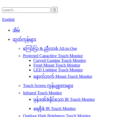
English
အိမ်
ထုတ်ကုန်များ
ကြော်ငြာ & ညီလာခံ All-in-One
Projected Capacitive Touch Monitor
Curved Gaming Touch Monitor
Front Mount Touch Monitor
LED Lighting Touch Monitor
နောက်ဘက် Mount Touch Monitor
Touch Screen ကွန်ပျူတာများ
Infrared Touch Monitor
ဖုန်ဒဏ်ခံနိုင်သော IR Touch Monitor
ရေစိုခံ IR Touch Monitor
Outdoor High Brightness Touch Monitor