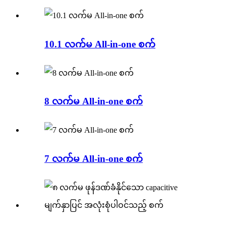
10.1 လက်မ All-in-one စက်
8 လက်မ All-in-one စက်
7 လက်မ All-in-one စက်