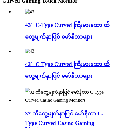
Curved Gaming Touch Monitor
43" C-Type Curved ကြီးမားသော ထိ
တွေ့မျက်နှာပြင် မော်နီတာများ
43" C-Type Curved ကြီးမားသော ထိ
တွေ့မျက်နှာပြင် မော်နီတာများ
32 ထိတွေ့မျက်နှာပြင် မော်နီတာ C-
Type Curved Casino Gaming