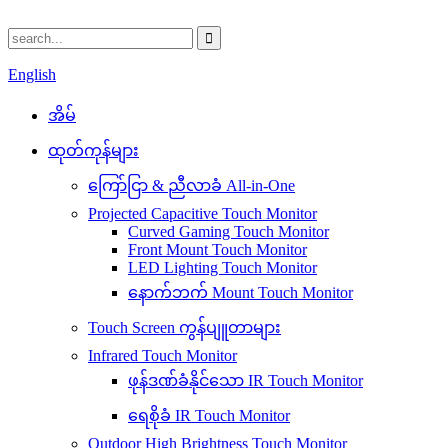
English
အိမ်
ထုတ်ကုန်များ
ကြော်ငြာ & ညီလာခံ All-in-One
Projected Capacitive Touch Monitor
Curved Gaming Touch Monitor
Front Mount Touch Monitor
LED Lighting Touch Monitor
နောက်ဘက် Mount Touch Monitor
Touch Screen ကွန်ပျူတာများ
Infrared Touch Monitor
ဖုန်ဒဏ်ခံနိုင်သော IR Touch Monitor
ရေစိုခံ IR Touch Monitor
Outdoor High Brightness Touch Monitor