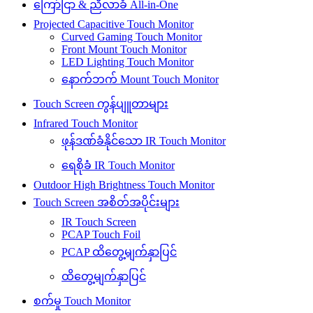
ကြော်ငြာ & ညီလာခံ All-in-One
Projected Capacitive Touch Monitor
Curved Gaming Touch Monitor
Front Mount Touch Monitor
LED Lighting Touch Monitor
နောက်ဘက် Mount Touch Monitor
Touch Screen ကွန်ပျူတာများ
Infrared Touch Monitor
ဖုန်ဒဏ်ခံနိုင်သော IR Touch Monitor
ရေစိုခံ IR Touch Monitor
Outdoor High Brightness Touch Monitor
Touch Screen အစိတ်အပိုင်းများ
IR Touch Screen
PCAP Touch Foil
PCAP ထိတွေ့မျက်နှာပြင်
ထိတွေ့မျက်နှာပြင်
စက်မှု Touch Monitor