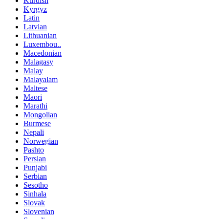
Kurdish
Kyrgyz
Latin
Latvian
Lithuanian
Luxembou..
Macedonian
Malagasy
Malay
Malayalam
Maltese
Maori
Marathi
Mongolian
Burmese
Nepali
Norwegian
Pashto
Persian
Punjabi
Serbian
Sesotho
Sinhala
Slovak
Slovenian