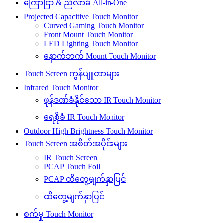
ကြော်ငြာ & ညီလာခံ All-in-One
Projected Capacitive Touch Monitor
Curved Gaming Touch Monitor
Front Mount Touch Monitor
LED Lighting Touch Monitor
နောက်ဘက် Mount Touch Monitor
Touch Screen ကွန်ပျူတာများ
Infrared Touch Monitor
ဖုန်ဒဏ်ခံနိုင်သော IR Touch Monitor
ရေစိုခံ IR Touch Monitor
Outdoor High Brightness Touch Monitor
Touch Screen အစိတ်အပိုင်းများ
IR Touch Screen
PCAP Touch Foil
PCAP ထိတွေ့မျက်နှာပြင်
ထိတွေ့မျက်နှာပြင်
စက်မှု Touch Monitor