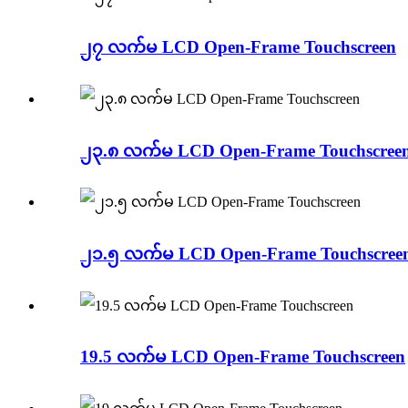
၂၇ လက်မ LCD Open-Frame Touchscreen
၂၃.၈ လက်မ LCD Open-Frame Touchscree
၂၁.၅ လက်မ LCD Open-Frame Touchscree
19.5 လက်မ LCD Open-Frame Touchscreen