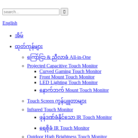
English
အိမ်
ထုတ်ကုန်များ
ကြော်ငြာ & ညီလာခံ All-in-One
Projected Capacitive Touch Monitor
Curved Gaming Touch Monitor
Front Mount Touch Monitor
LED Lighting Touch Monitor
နောက်ဘက် Mount Touch Monitor
Touch Screen ကွန်ပျူတာများ
Infrared Touch Monitor
ဖုန်ဒဏ်ခံနိုင်သော IR Touch Monitor
ရေစိုခံ IR Touch Monitor
Outdoor High Brightness Touch Monitor