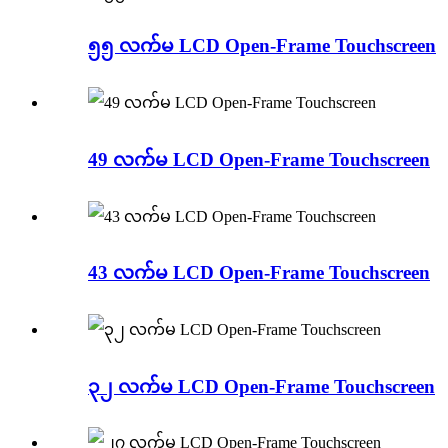
၅၅ လက်မ LCD Open-Frame Touchscreen
49 လက်မ LCD Open-Frame Touchscreen
43 လက်မ LCD Open-Frame Touchscreen
၃၂ လက်မ LCD Open-Frame Touchscreen