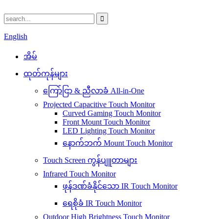
English
အိမ်
ထုတ်ကုန်များ
ကြော်ငြာ & ညီလာခံ All-in-One
Projected Capacitive Touch Monitor
Curved Gaming Touch Monitor
Front Mount Touch Monitor
LED Lighting Touch Monitor
နောက်ဘက် Mount Touch Monitor
Touch Screen ကွန်ပျူတာများ
Infrared Touch Monitor
ဖုန်ဒဏ်ခံနိုင်သော IR Touch Monitor
ရေစိုခံ IR Touch Monitor
Outdoor High Brightness Touch Monitor