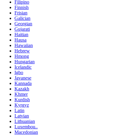
Filipino
Finnish
Frisian
Galician
Georgian
Gujarati
Haitian
Hausa
Hawaiian
Hebrew
Hmong
Hungarian
Icelandic
Igbo
Javanese
Kannada
Kazakh
Khmer
Kurdish
Kyrgyz
Latin
Latvian
Lithuanian
Luxembou..
Macedonian