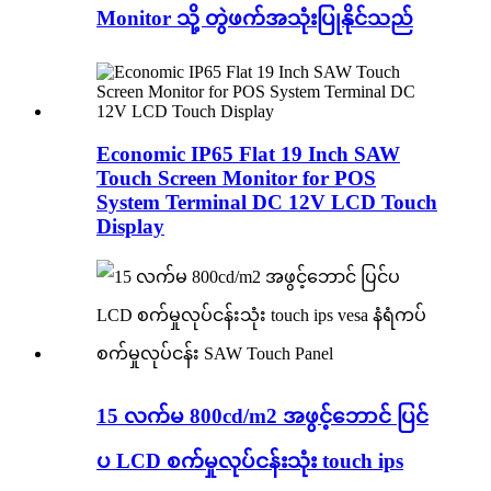
Monitor သို့ တွဲဖက်အသုံးပြုနိုင်သည်
Economic IP65 Flat 19 Inch SAW
Touch Screen Monitor for POS
System Terminal DC 12V LCD Touch
Display
15 လက်မ 800cd/m2 အဖွင့်ဘောင် ပြင်
ပ LCD စက်မှုလုပ်ငန်းသုံး touch ips