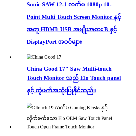
Sonic SAW 12.1 လက်မ 1080p 10-
Point Multi Touch Screen Monitor နှင့်
အတူ HDMI၊ USB အမျိုးအစား B နှင့်
DisplayPort အဝင်များ
China Good 17" Saw Multi-touch
Touch Monitor သည် Elo Touch panel
နှင့် တွဲဖက်အသုံးပြုနိုင်သည်။