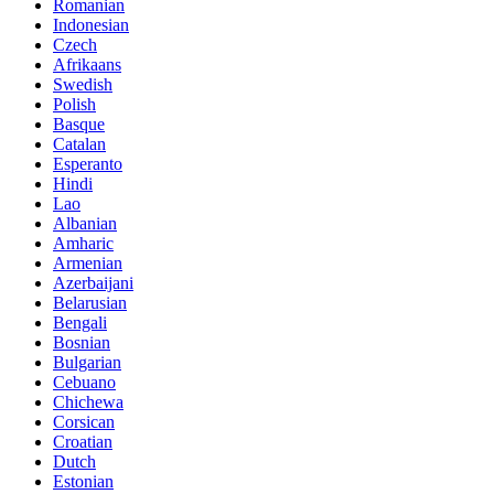
Romanian
Indonesian
Czech
Afrikaans
Swedish
Polish
Basque
Catalan
Esperanto
Hindi
Lao
Albanian
Amharic
Armenian
Azerbaijani
Belarusian
Bengali
Bosnian
Bulgarian
Cebuano
Chichewa
Corsican
Croatian
Dutch
Estonian