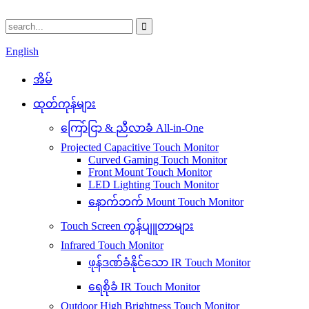
English
အိမ်
ထုတ်ကုန်များ
ကြော်ငြာ & ညီလာခံ All-in-One
Projected Capacitive Touch Monitor
Curved Gaming Touch Monitor
Front Mount Touch Monitor
LED Lighting Touch Monitor
နောက်ဘက် Mount Touch Monitor
Touch Screen ကွန်ပျူတာများ
Infrared Touch Monitor
ဖုန်ဒဏ်ခံနိုင်သော IR Touch Monitor
ရေစိုခံ IR Touch Monitor
Outdoor High Brightness Touch Monitor