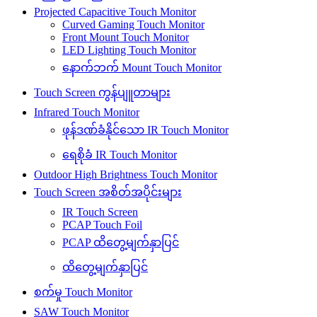
Projected Capacitive Touch Monitor
Curved Gaming Touch Monitor
Front Mount Touch Monitor
LED Lighting Touch Monitor
နောက်ဘက် Mount Touch Monitor
Touch Screen ကွန်ပျူတာများ
Infrared Touch Monitor
ဖုန်ဒဏ်ခံနိုင်သော IR Touch Monitor
ရေစိုခံ IR Touch Monitor
Outdoor High Brightness Touch Monitor
Touch Screen အစိတ်အပိုင်းများ
IR Touch Screen
PCAP Touch Foil
PCAP ထိတွေ့မျက်နှာပြင်
ထိတွေ့မျက်နှာပြင်
စက်မှု Touch Monitor
SAW Touch Monitor