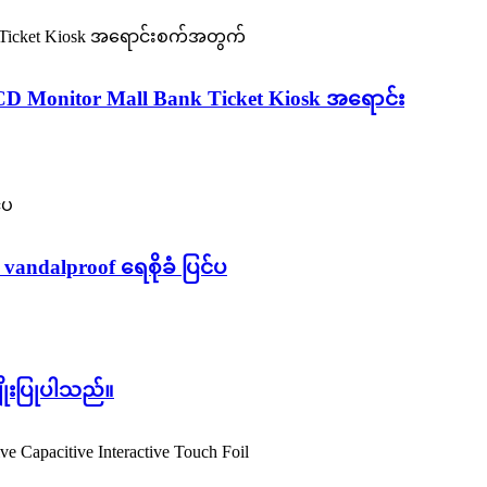
n LCD Monitor Mall Bank Ticket Kiosk အရောင်း
 vandalproof ရေစိုခံ ပြင်ပ
ိုးပြုပါသည်။