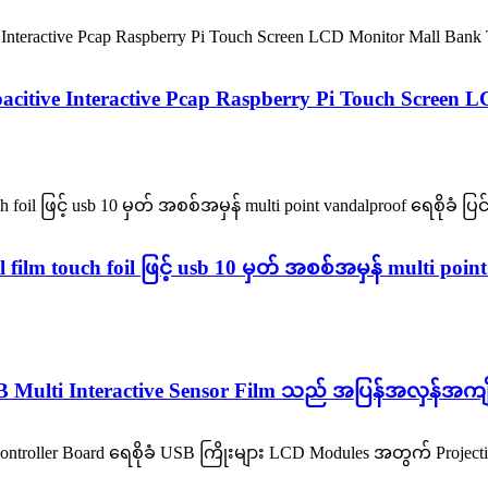
Capacitive Interactive Pcap Raspberry Pi Touch Scree
lm touch foil ဖြင့် usb 10 မှတ် အစစ်အမှန် multi point
USB Multi Interactive Sensor Film သည် အပြန်အလှန်အကျ