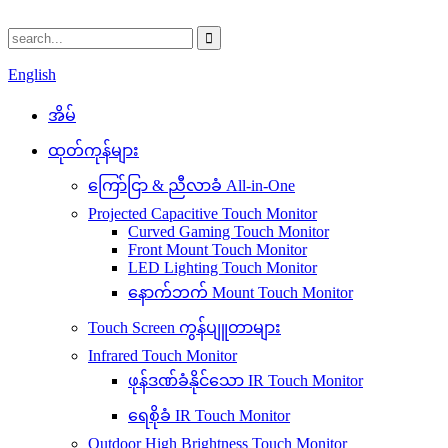
English
အိမ်
ထုတ်ကုန်များ
ကြော်ငြာ & ညီလာခံ All-in-One
Projected Capacitive Touch Monitor
Curved Gaming Touch Monitor
Front Mount Touch Monitor
LED Lighting Touch Monitor
နောက်ဘက် Mount Touch Monitor
Touch Screen ကွန်ပျူတာများ
Infrared Touch Monitor
ဖုန်ဒဏ်ခံနိုင်သော IR Touch Monitor
ရေစိုခံ IR Touch Monitor
Outdoor High Brightness Touch Monitor