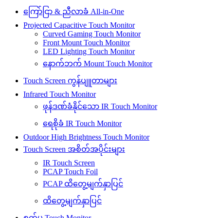
ကြော်ငြာ & ညီလာခံ All-in-One
Projected Capacitive Touch Monitor
Curved Gaming Touch Monitor
Front Mount Touch Monitor
LED Lighting Touch Monitor
နောက်ဘက် Mount Touch Monitor
Touch Screen ကွန်ပျူတာများ
Infrared Touch Monitor
ဖုန်ဒဏ်ခံနိုင်သော IR Touch Monitor
ရေစိုခံ IR Touch Monitor
Outdoor High Brightness Touch Monitor
Touch Screen အစိတ်အပိုင်းများ
IR Touch Screen
PCAP Touch Foil
PCAP ထိတွေ့မျက်နှာပြင်
ထိတွေ့မျက်နှာပြင်
စက်မှု Touch Monitor