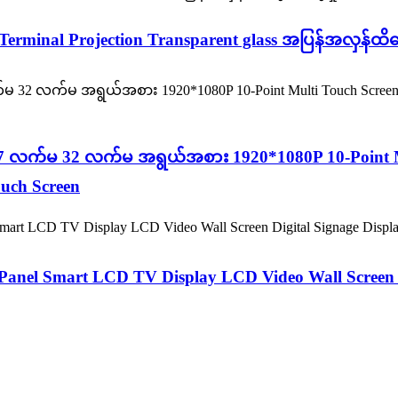
inal Projection Transparent glass အပြန်အလှန်ထိတွေ
မ 27 လက်မ 32 လက်မ အရွယ်အစား 1920*1080P 10-Point 
uch Screen
nel Smart LCD TV Display LCD Video Wall Screen Di