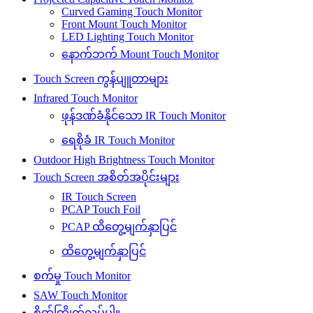
Curved Gaming Touch Monitor
Front Mount Touch Monitor
LED Lighting Touch Monitor
နောက်ဘက် Mount Touch Monitor
Touch Screen ကွန်ပျူတာများ
Infrared Touch Monitor
ဖုန်ဒဏ်ခံနိုင်သော IR Touch Monitor
ရေစိုခံ IR Touch Monitor
Outdoor High Brightness Touch Monitor
Touch Screen အစိတ်အပိုင်းများ
IR Touch Screen
PCAP Touch Foil
PCAP ထိတွေ့မျက်နှာပြင်
ထိတွေ့မျက်နှာပြင်
စက်မှု Touch Monitor
SAW Touch Monitor
စိတ်ကြိုက်လုပ်ပါ။