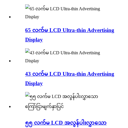
65 လက်မ LCD Ultra-thin Advertising
Display
43 လက်မ LCD Ultra-thin Advertising
Display
၅၅ လက်မ LCD အလွန်ပါးလွှာသော