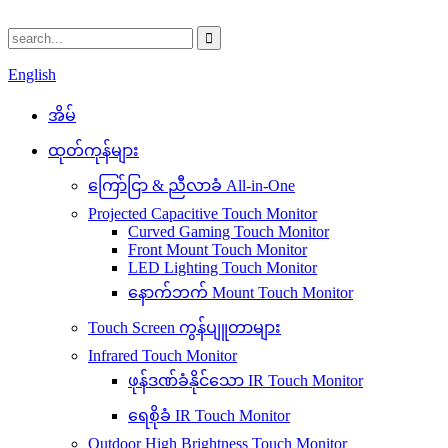
English
အိမ်
ထုတ်ကုန်များ
ကြော်ငြာ & ညီလာခံ All-in-One
Projected Capacitive Touch Monitor
Curved Gaming Touch Monitor
Front Mount Touch Monitor
LED Lighting Touch Monitor
နောက်ဘက် Mount Touch Monitor
Touch Screen ကွန်ပျူတာများ
Infrared Touch Monitor
ဖုန်ဒဏ်ခံနိုင်သော IR Touch Monitor
ရေစိုခံ IR Touch Monitor
Outdoor High Brightness Touch Monitor