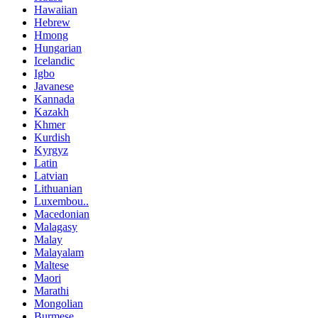
Hawaiian
Hebrew
Hmong
Hungarian
Icelandic
Igbo
Javanese
Kannada
Kazakh
Khmer
Kurdish
Kyrgyz
Latin
Latvian
Lithuanian
Luxembou..
Macedonian
Malagasy
Malay
Malayalam
Maltese
Maori
Marathi
Mongolian
Burmese