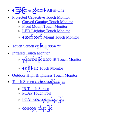
ကြော်ငြာ & ညီလာခံ All-in-One
Projected Capacitive Touch Monitor
Curved Gaming Touch Monitor
Front Mount Touch Monitor
LED Lighting Touch Monitor
နောက်ဘက် Mount Touch Monitor
Touch Screen ကွန်ပျူတာများ
Infrared Touch Monitor
ဖုန်ဒဏ်ခံနိုင်သော IR Touch Monitor
ရေစိုခံ IR Touch Monitor
Outdoor High Brightness Touch Monitor
Touch Screen အစိတ်အပိုင်းများ
IR Touch Screen
PCAP Touch Foil
PCAP ထိတွေ့မျက်နှာပြင်
ထိတွေ့မျက်နှာပြင်