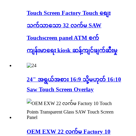
Touch Screen Factory Touch စျေး
သက်သာသော 32 လက်မ SAW
Touchscreen panel ATM စက်
ကျန်းမာရေး kiosk ဆန့်ကျင်ဖျက်ဆီးမှု
24" အရွယ်အစား 16:9 သို့မဟုတ် 16:10
Saw Touch Screen Overlay
OEM EXW 22 လက်မ Factory 10