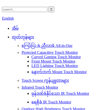
English
အိမ်
ထုတ်ကုန်များ
ကြော်ငြာ & ညီလာခံ All-in-One
Projected Capacitive Touch Monitor
Curved Gaming Touch Monitor
Front Mount Touch Monitor
LED Lighting Touch Monitor
နောက်ဘက် Mount Touch Monitor
Touch Screen ကွန်ပျူတာများ
Infrared Touch Monitor
ဖုန်ဒဏ်ခံနိုင်သော IR Touch Monitor
ရေစိုခံ IR Touch Monitor
Outdoor High Brightness Touch Monitor