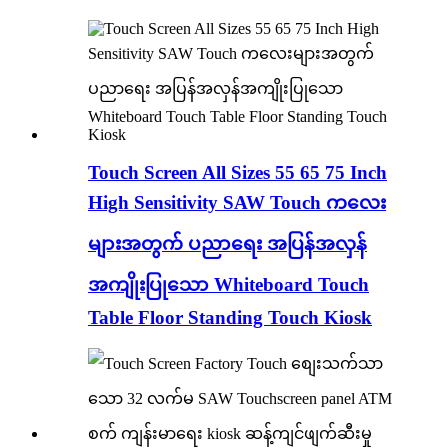
Touch Screen All Sizes 55 65 75 Inch
High Sensitivity SAW Touch ကလေး
များအတွက် ပညာရေး အပြန်အလှန်
အကျိုးပြုသော Whiteboard Touch
Table Floor Standing Touch Kiosk