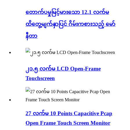
တောက်ပမှုမြင့်မားသော 12.1 လက်မ
ထိတွေ့မျက်နှာပြင် ဂိမ်းကစားသည့် မော်
နီတာ
၂၁.၅ လက်မ LCD Open-Frame
Touchscreen
27 လက်မ 10 Points Capacitive Pcap
Open Frame Touch Screen Monitor