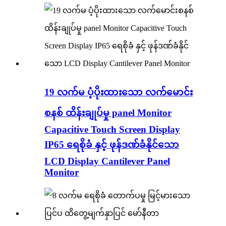
19 လက်မ ပံ့ပိုးထားသော လက်မောင်း
စနစ် ထိန်းချုပ်မှု panel Monitor
Capacitive Touch Screen Display
IP65 ရေစိုခံ နှင့် ဖုန်ဒဏ်ခံနိုင်သော
LCD Display Cantilever Panel
Monitor