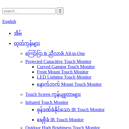
English
အိမ်
ထုတ်ကုန်များ
ကြော်ငြာ & ညီလာခံ All-in-One
Projected Capacitive Touch Monitor
Curved Gaming Touch Monitor
Front Mount Touch Monitor
LED Lighting Touch Monitor
နောက်ဘက် Mount Touch Monitor
Touch Screen ကွန်ပျူတာများ
Infrared Touch Monitor
ဖုန်ဒဏ်ခံနိုင်သော IR Touch Monitor
ရေစိုခံ IR Touch Monitor
Outdoor High Brightness Touch Monitor