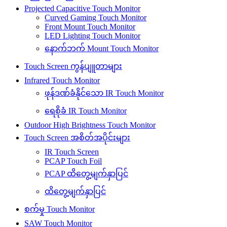
Projected Capacitive Touch Monitor
Curved Gaming Touch Monitor
Front Mount Touch Monitor
LED Lighting Touch Monitor
နောက်ဘက် Mount Touch Monitor
Touch Screen ကွန်ပျူတာများ
Infrared Touch Monitor
ဖုန်ဒဏ်ခံနိုင်သော IR Touch Monitor
ရေစိုခံ IR Touch Monitor
Outdoor High Brightness Touch Monitor
Touch Screen အစိတ်အပိုင်းများ
IR Touch Screen
PCAP Touch Foil
PCAP ထိတွေ့မျက်နှာပြင်
ထိတွေ့မျက်နှာပြင်
စက်မှု Touch Monitor
SAW Touch Monitor