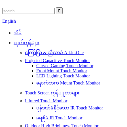
English
အိမ်
ထုတ်ကုန်များ
ကြော်ငြာ & ညီလာခံ All-in-One
Projected Capacitive Touch Monitor
Curved Gaming Touch Monitor
Front Mount Touch Monitor
LED Lighting Touch Monitor
နောက်ဘက် Mount Touch Monitor
Touch Screen ကွန်ပျူတာများ
Infrared Touch Monitor
ဖုန်ဒဏ်ခံနိုင်သော IR Touch Monitor
ရေစိုခံ IR Touch Monitor
Outdoor High Brightness Touch Monitor