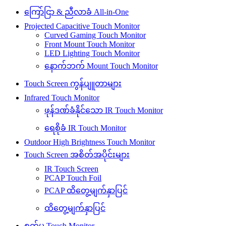
ကြော်ငြာ & ညီလာခံ All-in-One
Projected Capacitive Touch Monitor
Curved Gaming Touch Monitor
Front Mount Touch Monitor
LED Lighting Touch Monitor
နောက်ဘက် Mount Touch Monitor
Touch Screen ကွန်ပျူတာများ
Infrared Touch Monitor
ဖုန်ဒဏ်ခံနိုင်သော IR Touch Monitor
ရေစိုခံ IR Touch Monitor
Outdoor High Brightness Touch Monitor
Touch Screen အစိတ်အပိုင်းများ
IR Touch Screen
PCAP Touch Foil
PCAP ထိတွေ့မျက်နှာပြင်
ထိတွေ့မျက်နှာပြင်
စက်မှု Touch Monitor