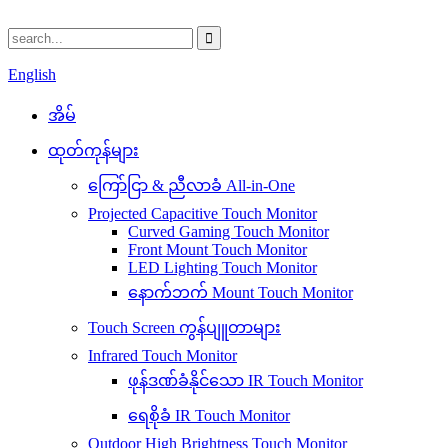
English
အိမ်
ထုတ်ကုန်များ
ကြော်ငြာ & ညီလာခံ All-in-One
Projected Capacitive Touch Monitor
Curved Gaming Touch Monitor
Front Mount Touch Monitor
LED Lighting Touch Monitor
နောက်ဘက် Mount Touch Monitor
Touch Screen ကွန်ပျူတာများ
Infrared Touch Monitor
ဖုန်ဒဏ်ခံနိုင်သော IR Touch Monitor
ရေစိုခံ IR Touch Monitor
Outdoor High Brightness Touch Monitor