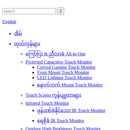
English
အိမ်
ထုတ်ကုန်များ
ကြော်ငြာ & ညီလာခံ All-in-One
Projected Capacitive Touch Monitor
Curved Gaming Touch Monitor
Front Mount Touch Monitor
LED Lighting Touch Monitor
နောက်ဘက် Mount Touch Monitor
Touch Screen ကွန်ပျူတာများ
Infrared Touch Monitor
ဖုန်ဒဏ်ခံနိုင်သော IR Touch Monitor
ရေစိုခံ IR Touch Monitor
Outdoor High Brightness Touch Monitor