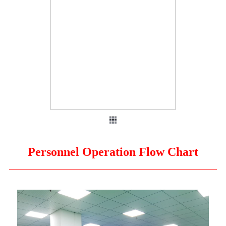
Personnel Operation Flow Chart