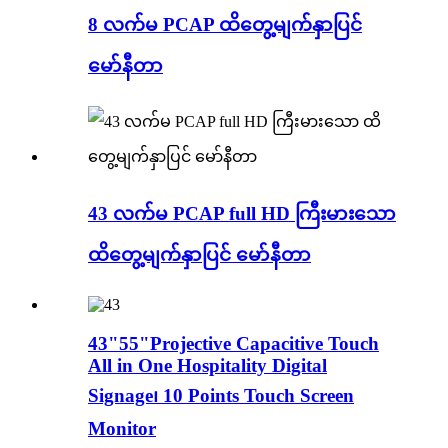
8 လက်မ PCAP ထိတွေ့မျက်နှာပြင်
မော်နီတာ
43 လက်မ PCAP full HD ကြီးမားသော
ထိတွေ့မျက်နှာပြင် မော်နီတာ
43"55"Projective Capacitive Touch
All in One Hospitality Digital
Signage၊ 10 Points Touch Screen
Monitor