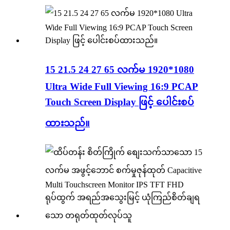
15 21.5 24 27 65 လက်မ 1920*1080
Ultra Wide Full Viewing 16:9 PCAP
Touch Screen Display ဖြင့် ပေါင်းစပ်
ထားသည်။