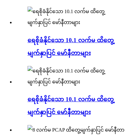
ရေစိုခံနိုင်သော 10.1 လက်မ ထိတွေ့
မျက်နှာပြင် မော်နီတာများ
ရေစိုခံနိုင်သော 10.1 လက်မ ထိတွေ့
မျက်နှာပြင် မော်နီတာများ