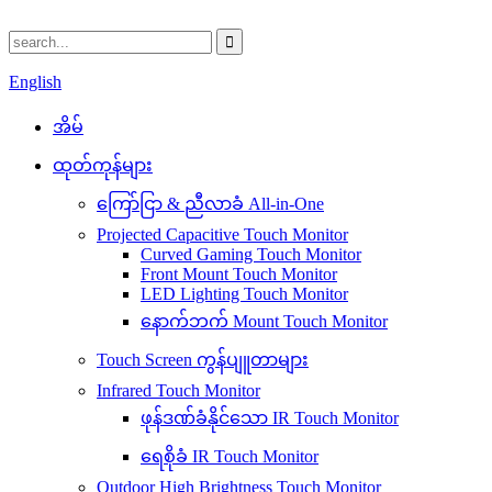
English
အိမ်
ထုတ်ကုန်များ
ကြော်ငြာ & ညီလာခံ All-in-One
Projected Capacitive Touch Monitor
Curved Gaming Touch Monitor
Front Mount Touch Monitor
LED Lighting Touch Monitor
နောက်ဘက် Mount Touch Monitor
Touch Screen ကွန်ပျူတာများ
Infrared Touch Monitor
ဖုန်ဒဏ်ခံနိုင်သော IR Touch Monitor
ရေစိုခံ IR Touch Monitor
Outdoor High Brightness Touch Monitor