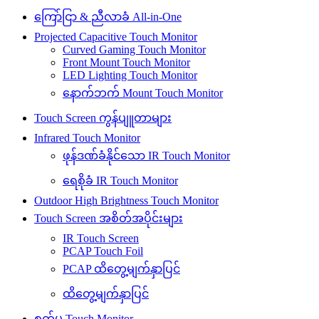
ကြော်ငြာ & ညီလာခံ All-in-One
Projected Capacitive Touch Monitor
Curved Gaming Touch Monitor
Front Mount Touch Monitor
LED Lighting Touch Monitor
နောက်ဘက် Mount Touch Monitor
Touch Screen ကွန်ပျူတာများ
Infrared Touch Monitor
ဖုန်ဒဏ်ခံနိုင်သော IR Touch Monitor
ရေစိုခံ IR Touch Monitor
Outdoor High Brightness Touch Monitor
Touch Screen အစိတ်အပိုင်းများ
IR Touch Screen
PCAP Touch Foil
PCAP ထိတွေ့မျက်နှာပြင်
ထိတွေ့မျက်နှာပြင်
စက်မှု Touch Monitor