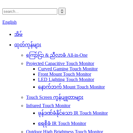
English
အိမ်
ထုတ်ကုန်များ
ကြော်ငြာ & ညီလာခံ All-in-One
Projected Capacitive Touch Monitor
Curved Gaming Touch Monitor
Front Mount Touch Monitor
LED Lighting Touch Monitor
နောက်ဘက် Mount Touch Monitor
Touch Screen ကွန်ပျူတာများ
Infrared Touch Monitor
ဖုန်ဒဏ်ခံနိုင်သော IR Touch Monitor
ရေစိုခံ IR Touch Monitor
Outdoor High Brightness Touch Monitor